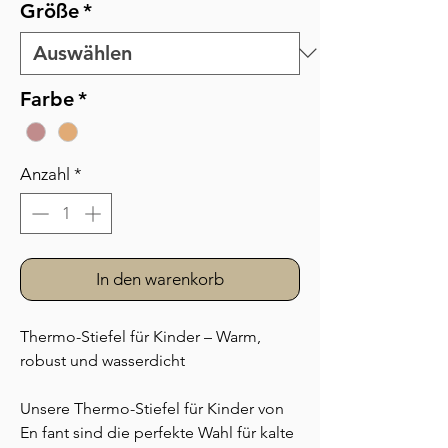
Größe
*
Farbe
*
Anzahl
*
In den warenkorb
Thermo-Stiefel für Kinder – Warm,
robust und wasserdicht
Unsere Thermo-Stiefel für Kinder von
En fant sind die perfekte Wahl für kalte