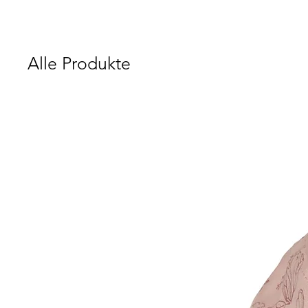
Alle Produkte