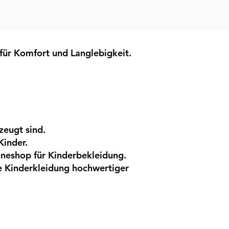
für Komfort und Langlebigkeit.
zeugt sind.
Kinder.
ineshop für Kinderbekleidung.
e Kinderkleidung hochwertiger