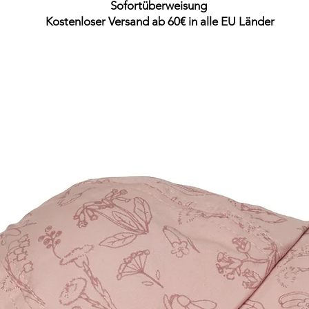
Sofortüberweisung
Kostenloser Versand ab 60€ in alle EU Länder