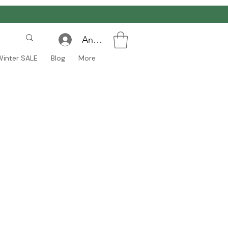
Anmelden
Winter SALE
Blog
More