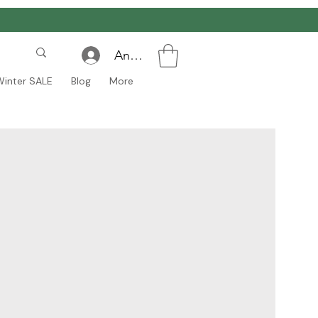
Anmelden
Winter SALE
Blog
More