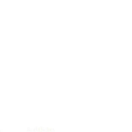
Rechtliches
e