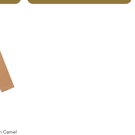
in Camel