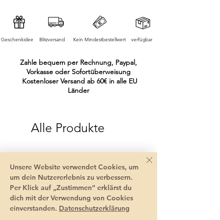
Geschenkidee
Blitzversand
Kein Mindestbestellwert
verfügbar
Zahle bequem per Rechnung, Paypal,
Vorkasse oder Sofortüberweisung
Kostenloser Versand ab 60€ in alle EU
Länder
Alle Produkte
Unsere Website verwendet Cookies, um
um dein Nutzererlebnis zu verbessern.
Per Klick auf „Zustimmen“ erklärst du
dich mit der Verwendung von Cookies
einverstanden.
Datenschutzerklärung