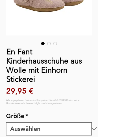
En Fant
Kinderhausschuhe aus
Wolle mit Einhorn
Stickerei
Preis
29,95 €
Größe
*