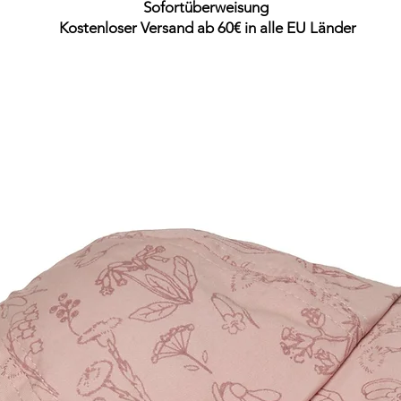
Sofortüberweisung
Kostenloser Versand ab 60€ in alle EU Länder