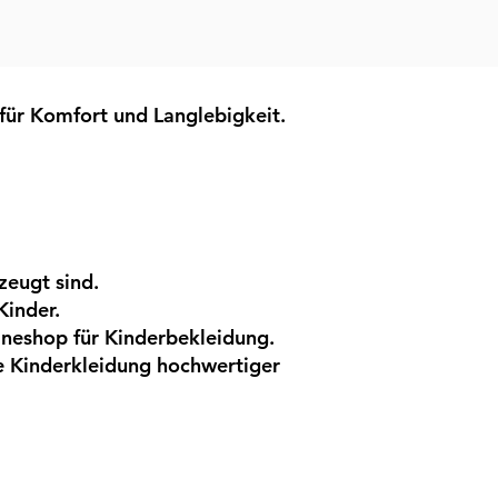
für Komfort und Langlebigkeit.
zeugt sind.
Kinder.
ineshop für Kinderbekleidung.
e Kinderkleidung hochwertiger