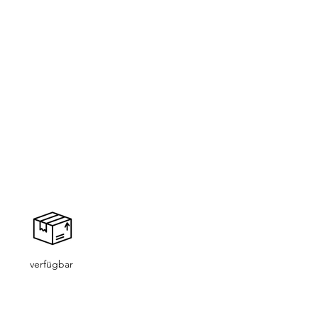
verfügbar