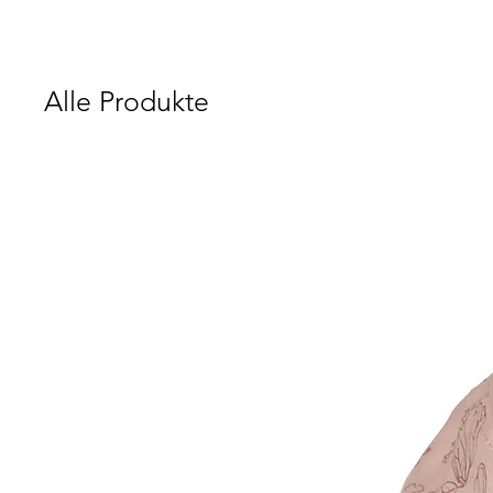
Alle Produkte