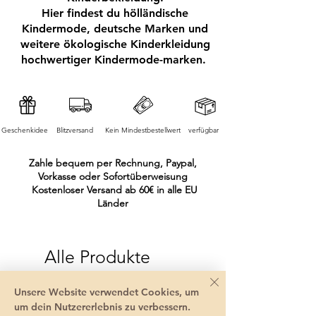
Hier findest du hölländische
Kindermode, deutsche Marken und
weitere ökologische Kinderkleidung
hochwertiger Kindermode-marken.
Geschenkidee
Blitzversand
Kein Mindestbestellwert
verfügbar
Zahle bequem per Rechnung, Paypal,
Vorkasse oder Sofortüberweisung
Kostenloser Versand ab 60€ in alle EU
Länder
Alle Produkte
Unsere Website verwendet Cookies, um
um dein Nutzererlebnis zu verbessern.