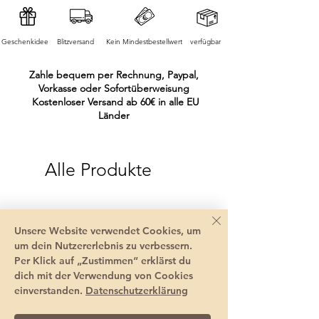
Geschenkidee
Blitzversand
Kein Mindestbestellwert
verfügbar
Zahle bequem per Rechnung, Paypal,
Vorkasse oder Sofortüberweisung
Kostenloser Versand ab 60€ in alle EU
Länder
Alle Produkte
Unsere Website verwendet Cookies, um
um dein Nutzererlebnis zu verbessern.
Per Klick auf „Zustimmen“ erklärst du
dich mit der Verwendung von Cookies
einverstanden.
Datenschutzerklärung