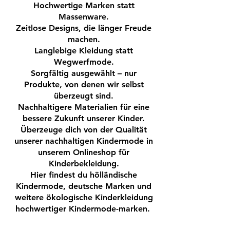
Hochwertige Marken statt
Massenware.
Zeitlose Designs, die länger Freude
machen.
Langlebige Kleidung statt
Wegwerfmode.
Sorgfältig ausgewählt – nur
Produkte, von denen wir selbst
überzeugt sind.
Nachhaltigere Materialien für eine
bessere Zukunft unserer Kinder.
Überzeuge dich von der Qualität
unserer nachhaltigen Kindermode in
unserem Onlineshop für
Kinderbekleidung.
Hier findest du hölländische
Kindermode, deutsche Marken und
weitere ökologische Kinderkleidung
hochwertiger Kindermode-marken.