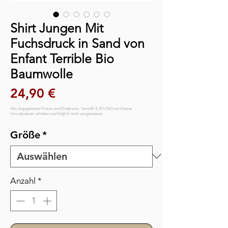
Shirt Jungen Mit
Fuchsdruck in Sand von
Enfant Terrible Bio
Baumwolle
Preis
24,90 €
Größe
*
Anzahl
*