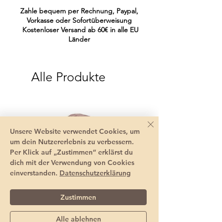
Farbe:
gerötetes Pink
Zahle bequem per Rechnung, Paypal,
Vorkasse oder Sofortüberweisung
Kostenloser Versand ab 60€ in alle EU
Länder
Alle Produkte
Unsere Website verwendet Cookies, um
um dein Nutzererlebnis zu verbessern.
Per Klick auf „Zustimmen“ erklärst du
dich mit der Verwendung von Cookies
einverstanden.
Datenschutzerklärung
Zustimmen
Alle ablehnen